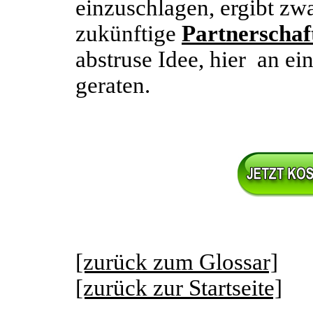
einzuschlagen, ergibt zwa
zukünftige
Partnerschaf
abstruse Idee, hier an e
geraten.
[zurück zum Glossar]
[zurück zur Startseite]