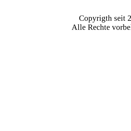
Copyrigth seit 2
Alle Rechte vorbeh